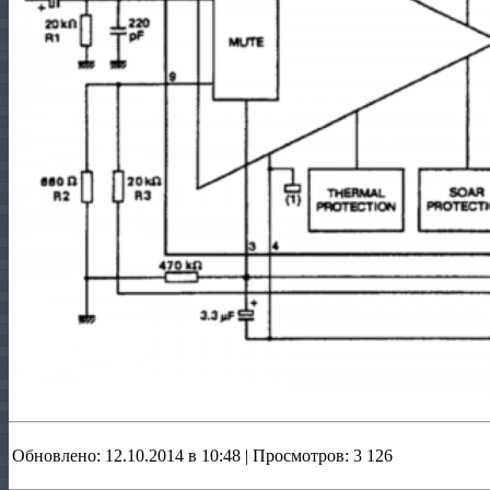
Обновлено: 12.10.2014 в 10:48 | Просмотров: 3 126