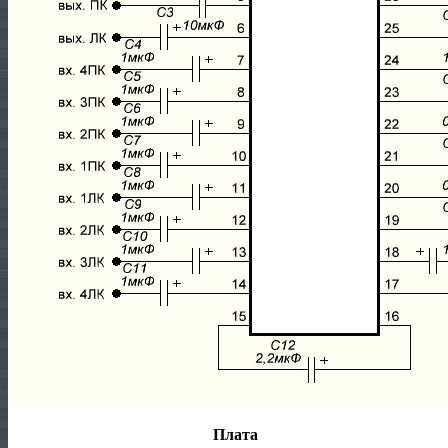
Плата