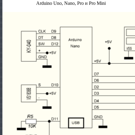
Arduino Uno, Nano, Pro и Pro Mini