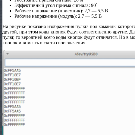
Эффективный угол приема сигнала: 90˚
Рабочее напряжение (приемник): 2,7 — 5,5 В
Рабочее напряжение (модуль): 2,7 — 5,5 В
На рисунке показано изображения пульта под команды которог
другой, при этом коды кнопок будут соответственно другие. Да
пульт, то вероятней всего коды кнопок будут отличатся. Но в 
кнопок и вписать в скетч свои значения.