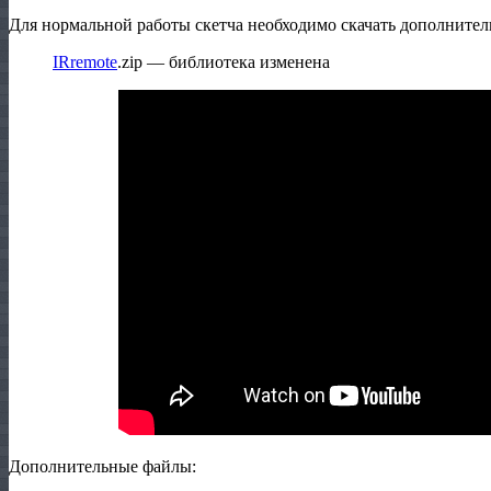
Для нормальной работы скетча необходимо скачать дополнител
IRremote
.zip — библиотека изменена
Дополнительные файлы: