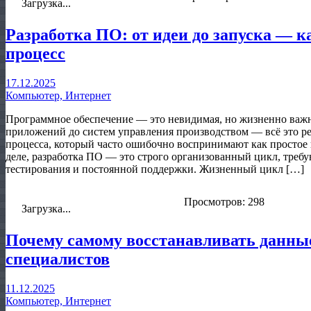
Загрузка...
Разработка ПО: от идеи до запуска — к
процесс
17.12.2025
Компьютер, Интернет
Программное обеспечение — это невидимая, но жизненно важ
приложений до систем управления производством — всё это ре
процесса, который часто ошибочно воспринимают как простое 
деле, разработка ПО — это строго организованный цикл, тре
тестирования и постоянной поддержки. Жизненный цикл […]
Просмотров: 298
Загрузка...
Почему самому восстанавливать данны
специалистов
11.12.2025
Компьютер, Интернет