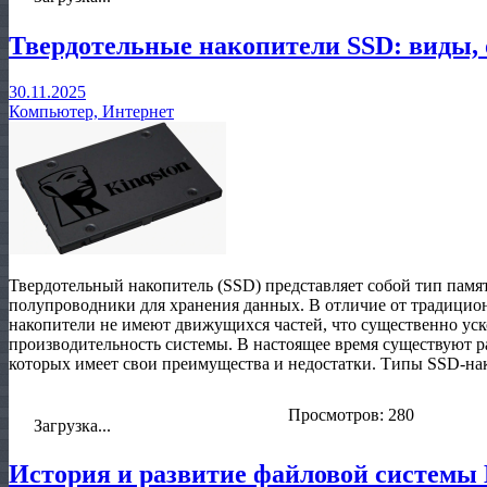
Твердотельные накопители SSD: виды, 
30.11.2025
Компьютер, Интернет
Твердотельный накопитель (SSD) представляет собой тип пам
полупроводники для хранения данных. В отличие от традици
накопители не имеют движущихся частей, что существенно ус
производительность системы. В настоящее время существуют 
которых имеет свои преимущества и недостатки. Типы SSD-нак
Просмотров: 280
Загрузка...
История и развитие файловой системы 