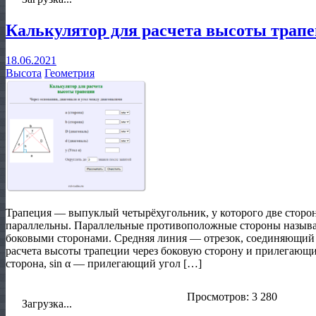
Калькулятор для расчета высоты трап
18.06.2021
Высота
Геометрия
Трапеция — выпуклый четырёхугольник, у которого две сторон
параллельны. Параллельные противоположные стороны называ
боковыми сторонами. Средняя линия — отрезок, соединяющий
расчета высоты трапеции через боковую сторону и прилегающи
сторона, sin α — прилегающий угол […]
Просмотров: 3 280
Загрузка...