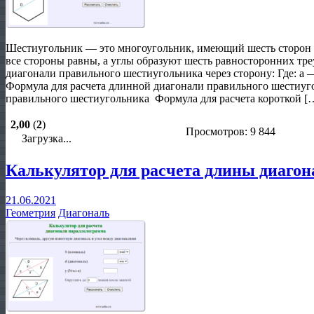
Шестиугольник — это многоугольник, имеющий шесть сторон 
все стороны равны, а углы образуют шесть равносторонних тре
диагонали правильного шестиугольника через сторону: Где: a
Формула для расчета длинной диагонали правильного шестиугол
правильного шестиугольника Формула для расчета короткой [
2,00
(
2
)
Просмотров: 9 844
Загрузка...
Калькулятор для расчета длины диаго
21.06.2021
Геометрия
Диагональ