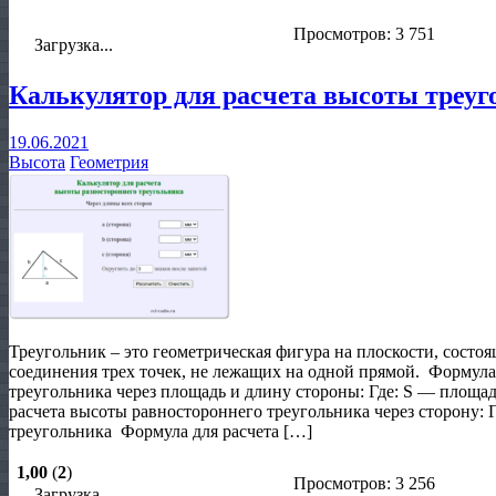
Просмотров: 3 751
Загрузка...
Калькулятор для расчета высоты треуг
19.06.2021
Высота
Геометрия
Треугольник – это геометрическая фигура на плоскости, состоя
соединения трех точек, не лежащих на одной прямой. Формула
треугольника через площадь и длину стороны: Где: S — площа
расчета высоты равностороннего треугольника через сторону: 
треугольника Формула для расчета […]
1,00
(
2
)
Просмотров: 3 256
Загрузка...