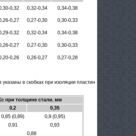
0,30-0,32
0,32-0,34
0,34-0,38
0,26-0,27
0,27-0,30
0,30-0,33
0,29-0,32
0,32-0,34
0,34-0,38
0,26-0,27
0,27-0,30
0,30-0,33
0,20-0,26
0,26-0,27
0,27-0,28
указаны в скобках при изоляции пластин
с п
ри толщине стали, мм
0,2
0,35
0,85 (0,89)
0,9 (0,95)
0,91
0,93
0,88