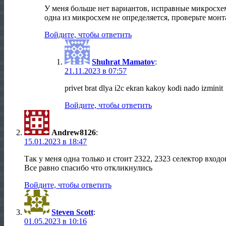
У меня больше нет вариантов, исправные микросхем
одна из микросхем не определяется, проверьте монт
Войдите, чтобы ответить
Shuhrat Mamatov
:
21.11.2023 в 07:57
privet brat dlya i2c ekran kakoy kodi nado izminit
Войдите, чтобы ответить
Andrew8126
:
15.01.2023 в 18:47
Так у меня одна только и стоит 2322, 2323 селектор входо
Все равно спасибо что откликнулись
Войдите, чтобы ответить
Steven Scott
:
01.05.2023 в 10:16