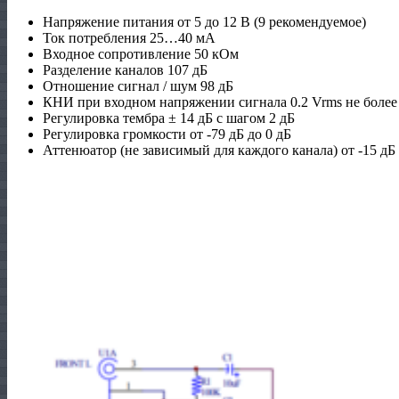
Напряжение питания от 5 до 12 В (9 рекомендуемое)
Ток потребления 25…40 мА
Входное сопротивление 50 кОм
Разделение каналов 107 дБ
Отношение сигнал / шум 98 дБ
КНИ при входном напряжении сигнала 0.2 Vrms не более
Регулировка тембра ± 14 дБ с шагом 2 дБ
Регулировка громкости от -79 дБ до 0 дБ
Аттенюатор (не зависимый для каждого канала) от -15 дБ 