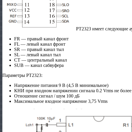
PT2323 имеет следующие а
FR — правый канал фронт
FL — левый канал фронт
SR — правый канал тыл
SL — левый канал тыл
CT — центральный канал
SUB — канал сабвуфера
Параметры PT2323:
Напряжение питания 9 В (4,5 В минимальное)
КНИ при входном напряжении сигнала 0.2 Vrms не более
Отношение сигнал / шум 100 дБ
Максимальное входное напряжение 3,75 Vrms