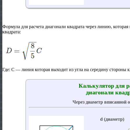
Формула для расчета диагонали квадрата через линию, которая
квадрата:
Где:
C
— линия которая выходит из угла на середину стороны к