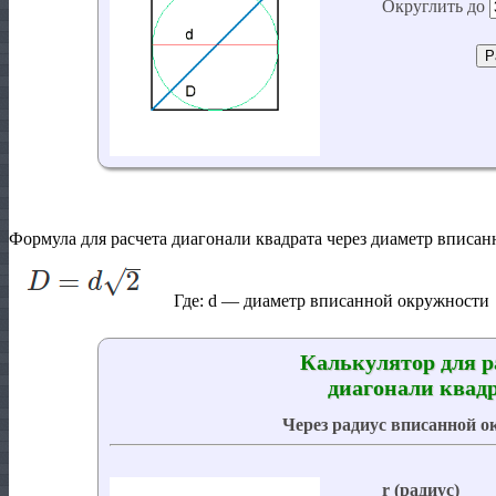
Формула для расчета диагонали квадрата через диаметр вписа
Где:
d
— диаметр вписанной окружности