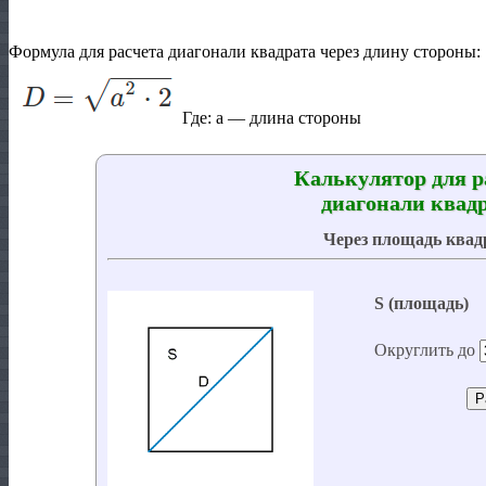
Формула для расчета диагонали квадрата через длину стороны:
Где:
a
— длина стороны