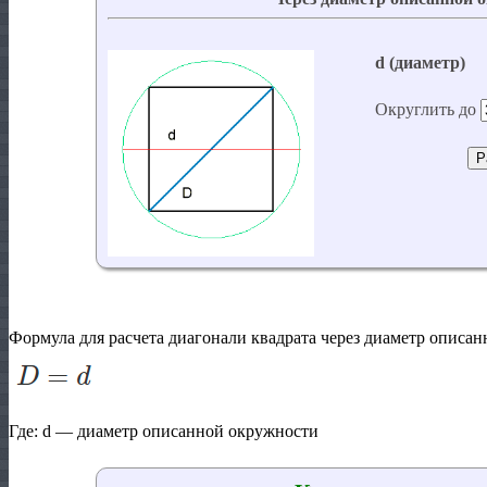
Формула для расчета диагонали квадрата через диаметр описа
Где:
d
— диаметр описанной окружности