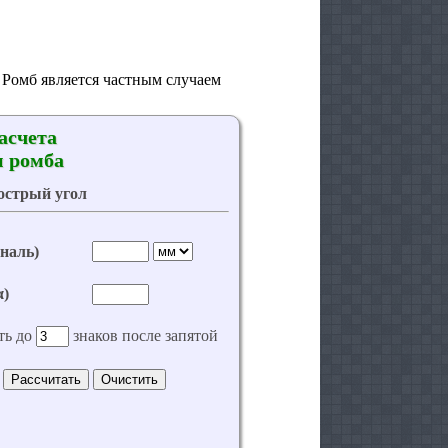
Ромб является частным случаем