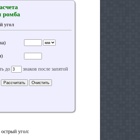
 острый угол: