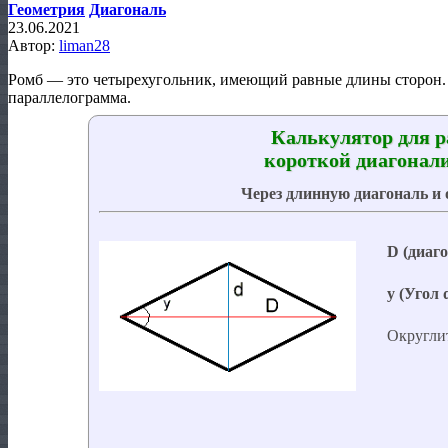
Геометрия
Диагональ
23.06.2021
Автор:
liman28
Ромб — это четырехугольник, имеющий равные длины сторон. 
параллелограмма.