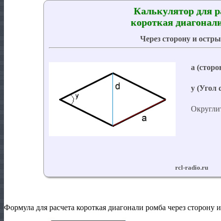
Формула для расчета короткая диагонали ромба через сторону и