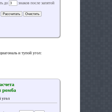
диагональ и тупой угол: