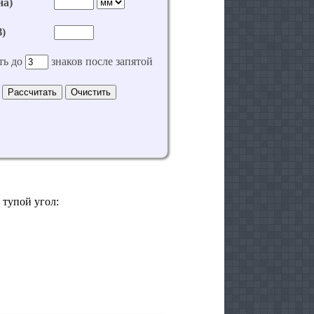
 тупой угол: