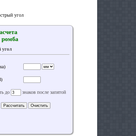
стрый угол