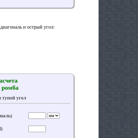
диагональ и острый угол: