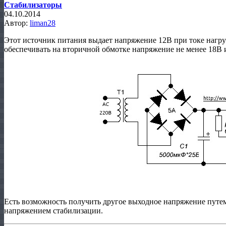
Стабилизаторы
04.10.2014
Автор:
liman28
Этот источник питания выдает напряжение 12В при токе нагр
обеспечивать на вторичной обмотке напряжение не менее 18В и
Есть возможность получить другое выходное напряжение путе
напряжением стабилизации.