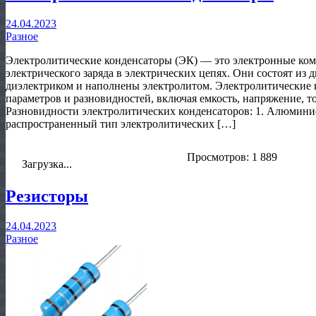
24.04.2023
Разное
Электролитические конденсаторы (ЭК) — это электронные ком
электрического заряда в электрических цепях. Они состоят из 
диэлектриком и наполнены электролитом. Электролитические
параметров и разновидностей, включая емкость, напряжение, т
Разновидности электролитических конденсаторов: 1. Алюмини
распространенный тип электролитических […]
Просмотров: 1 889
Загрузка...
Резисторы
24.04.2023
Разное