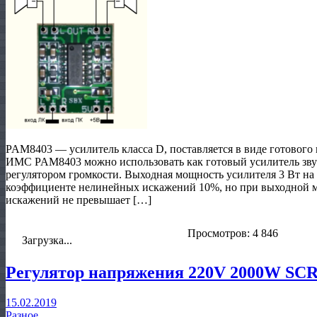
PAM8403 — усилитель класса D, поставляется в виде готового 
ИМС PAM8403 можно использовать как готовый усилитель зву
регулятором громкости. Выходная мощность усилителя 3 Вт на
коэффициенте нелинейных искажений 10%, но при выходной 
искажений не превышает […]
Просмотров: 4 846
Загрузка...
Регулятор напряжения 220V 2000W SC
15.02.2019
Разное