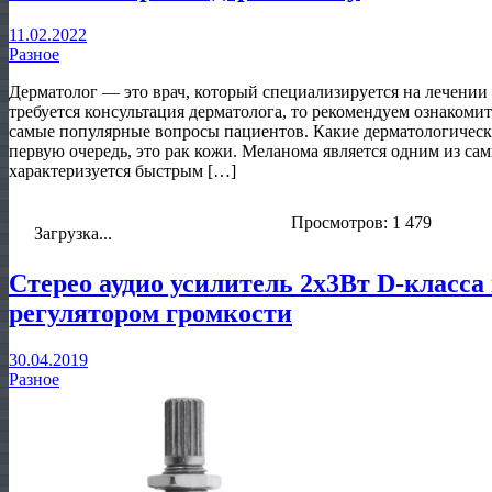
11.02.2022
Разное
Дерматолог — это врач, который специализируется на лечении
требуется консультация дерматолога, то рекомендуем ознакомить
самые популярные вопросы пациентов. Какие дерматологически
первую очередь, это рак кожи. Меланома является одним из са
характеризуется быстрым […]
Просмотров: 1 479
Загрузка...
Стерео аудио усилитель 2х3Вт D-класса
регулятором громкости
30.04.2019
Разное