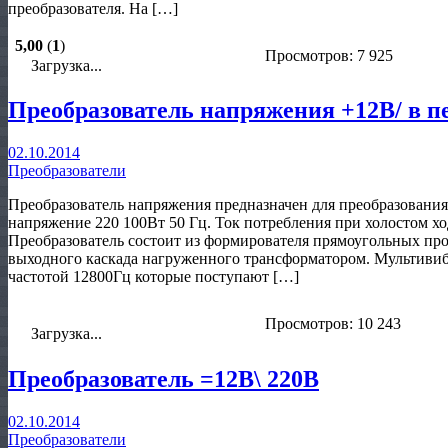
преобразователя. На […]
5,00
(
1
)
Просмотров: 7 925
Загрузка...
Преобразователь напряжения +12В/ в п
02.10.2014
Преобразователи
Преобразователь напряжения предназначен для преобразования
напряжение 220 100Вт 50 Гц. Ток потребления при холостом хо
Преобразователь состоит из формирователя прямоугольных пр
выходного каскада нагруженного трансформатором. Мультивиб
частотой 12800Гц которые поступают […]
Просмотров: 10 243
Загрузка...
Преобразователь =12В\ 220В
02.10.2014
Преобразователи