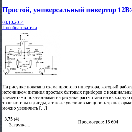
Простой, универсальный инвертор 12В
03.10.2014
Преобразователи
На рисунке показана схема простого инвертора, который работ
источником питания простых бытовых приборов с номинальны
элементами показанными на рисунке рассчитана на выходную
транзисторы и диоды, а так же увеличив мощность трансформа
можно увеличить […]
3,75
(
4
)
Просмотров: 15 604
Загрузка...