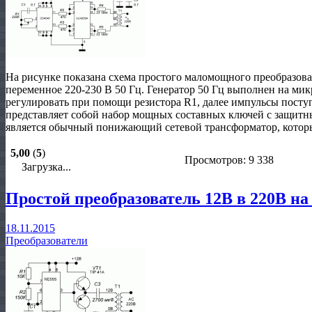
На рисунке показана схема простого маломощного преобразова
переменное 220-230 В 50 Гц. Генератор 50 Гц выполнен на ми
регулировать при помощи резистора R1, далее импульсы пост
представляет собой набор мощных составных ключей с защит
является обычный понижающий сетевой трансформатор, котор
5,00
(
5
)
Просмотров: 9 338
Загрузка...
Простой преобразователь 12В в 220В на
18.11.2015
Преобразователи