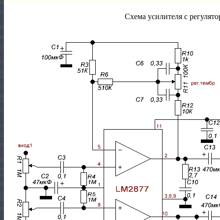
Схема усилителя с регулято