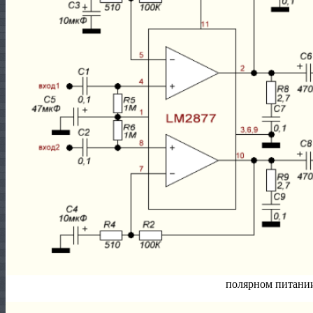
полярном питани