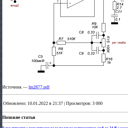
Источник —
lm2877.pdf
Обновлено: 10.01.2022 в 21:37 | Просмотров: 3 000
Похожие статьи
Блок питания с регулируемым выходным напряжением от 0 до 24 В с макс.