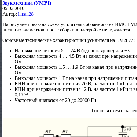
Звукотехника (УМЗЧ)
05.02.2019
Автор:
liman28
На рисунке показана схема усилителя собранного на ИМС LM2
внешних элементов, после сборки в настройке не нуждается.
Основные технические характеристики усилителя на LM2877:
Напряжение питания 6 … 24 В (однополярное) или ±3 … 
Выходная мощность 4 … 4,5 Вт на канал при напряжении
Ом
Выходная мощность 1,5 … 1,9 Вт на канал при напряжени
Ом
Выходная мощность 1 Вт на канал при напряжении питан
КНИ при напряжении питания 20 В, на частоте 1 кГц и 
КНИ при напряжении питания 12 В, на частоте 1 кГц и 
0,15 %
Частотный диапазон от 20 до 20000 Гц
Типовая схема включ