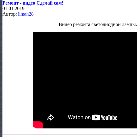
Ремонт - видео
Сделай сам!
01.01.2019
Автор:
liman28
Видео ремонта светодиодной лампы.