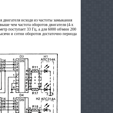
 двигателя исходя из частоты замыкания
выше чем частота оборотов двигателя (4-х
етр поступает 33 Гц, а для 6000 об\мин 200
ысячи и сотни оборотов достаточно периода