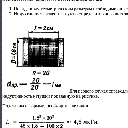
По заданным геометрическим размерам необходимо опре
Индуктивность известна, нужно определить число витко
Для первого случая справедл
индуктивность катушки показанную на рисунке.
Подставим в формулу необходимы величины: