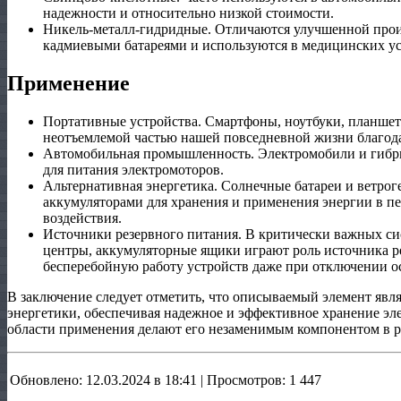
надежности и относительно низкой стоимости.
Никель-металл-гидридные. Отличаются улучшенной прои
кадмиевыми батареями и используются в медицинских ус
Применение
Портативные устройства. Смартфоны, ноутбуки, планшеты
неотъемлемой частью нашей повседневной жизни благод
Автомобильная промышленность. Электромобили и гибр
для питания электромоторов.
Альтернативная энергетика. Солнечные батареи и ветрог
аккумуляторами для хранения и применения энергии в пе
воздействия.
Источники резервного питания. В критически важных си
центры, аккумуляторные ящики играют роль источника р
бесперебойную работу устройств даже при отключении о
В заключение следует отметить, что описываемый элемент яв
энергетики, обеспечивая надежное и эффективное хранение эл
области применения делают его незаменимым компонентом в р
Обновлено: 12.03.2024 в 18:41 | Просмотров: 1 447