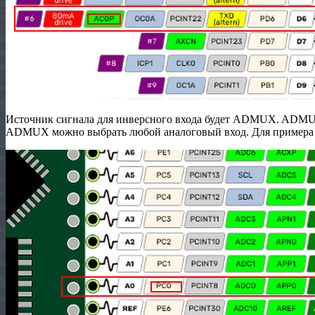
Источник сигнала для инверсного входа будет ADMUX. ADMU
ADMUX можно выбрать любой аналоговый вход. Для примера 