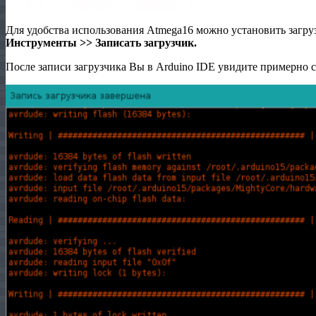
Для удобства использования Atmega16 можно установить загру
Инструменты >> Записать загрузчик.
После записи загрузчика Вы в Arduino IDE увидите примерно 