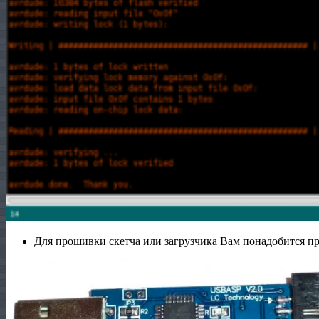
Для прошивки скетча или загрузчика Вам понадобится 