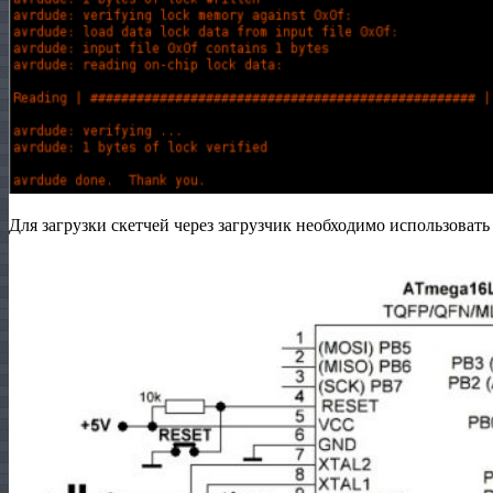
Для загрузки скетчей через загрузчик необходимо использоват