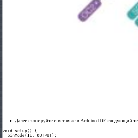
Далее скопируйте и вставьте в Arduino IDE следующий т
void setup() {

  pinMode(11, OUTPUT);
