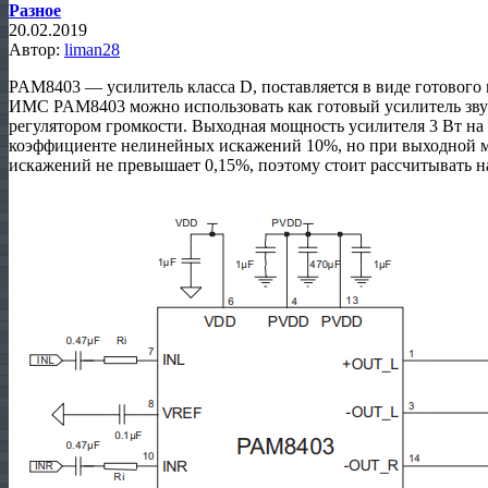
Разное
20.02.2019
Автор:
liman28
PAM8403 — усилитель класса D, поставляется в виде готового 
ИМС PAM8403 можно использовать как готовый усилитель зву
регулятором громкости. Выходная мощность усилителя 3 Вт на
коэффициенте нелинейных искажений 10%, но при выходной 
искажений не превышает 0,15%, поэтому стоит рассчитывать н