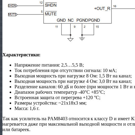
Характеристики:
Напряжение питания: 2,5…5,5 В;
Ток потребления при отсутствии сигнала: 10 мА;
Выходная мощность при нагрузке 8 Ом: 1,5 Вт на канал;
Выходная мощность при нагрузке 4 Ом: 3,0 Вт на канал;
Разделение каналов: 60 дБ и более (при мощности 1 Вт и 
Диапазон рабочих температур -40°C +85°C;
Встроенная защита от перегрева +120 °С;
Размеры устройства: ~21x18x3 мм;
Масса: 1,6 г.
Так как усилитель на PAM8403 относится к классу D и имеет К
нагревается даже при максимальной выходной мощности и отл
или батареек.