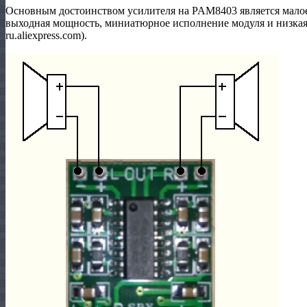
Основным достоинством усилителя на PAM8403 является малое
выходная мощность, миниатюрное исполнение модуля и низкая 
ru.aliexpress.com).