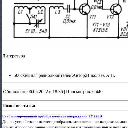
Литература
500схем для радиолюбителей\Автор:Николаев А.П.
Обновлено: 06.05.2022 в 18:36 | Просмотров: 6 440
Похожие статьи
Стабилизированный преобразователь напряжения 12\220В
Данное устройство позволяет преобразовывать постоянное напряжение авто
при этом преобразованное напряжение остается стабильным при разряде акк