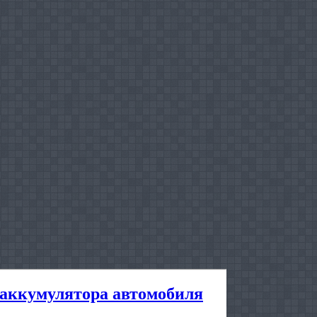
аккумулятора автомобиля