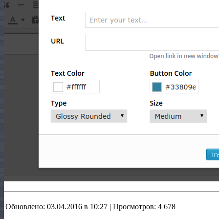
Обновлено: 03.04.2016 в 10:27 | Просмотров: 4 678