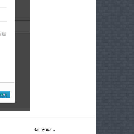
Загрузка...