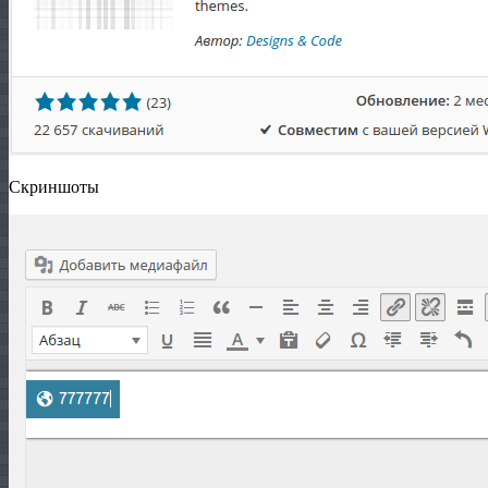
Скриншоты