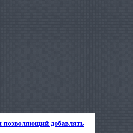
ин позволяющий добавлять