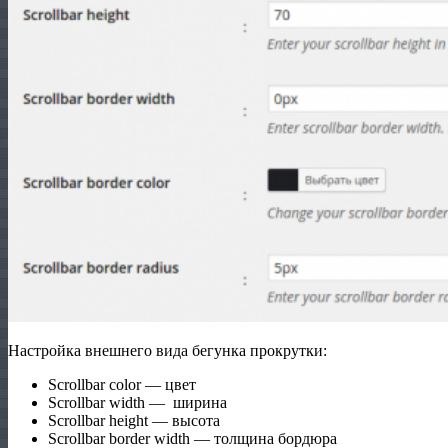
Настройка внешнего вида бегунка прокрутки:
Scrollbar color — цвет
Scrollbar width — ширина
Scrollbar height — высота
Scrollbar border width — толщина бордюра