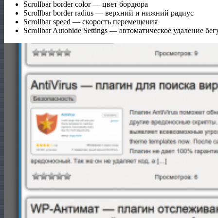
Scrollbar border color — цвет бордюра
Scrollbar border radius — верхний и нижний радиус
Scrollbar speed — скорость перемещения
Scrollbar Autohide Settings — автоматическое удаление бе