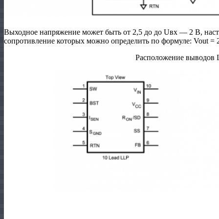
Выходное напряжение может быть от 2,5 до до Uвх — 2 В, наст
сопротивление которых можно определить по формуле: Vout = 2.
Расположение выводов