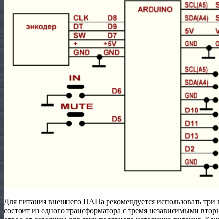
Для питания внешнего ЦАПа рекомендуется использовать три 
состоит из одного трансформатора с тремя независимыми вто