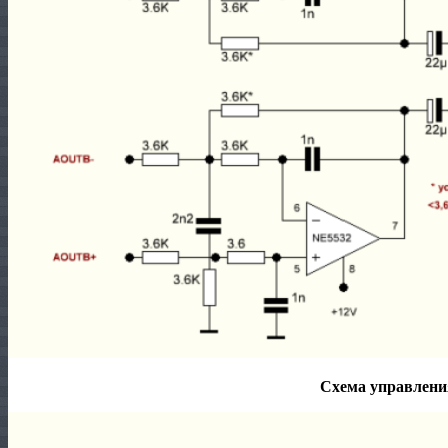
Схема управлени