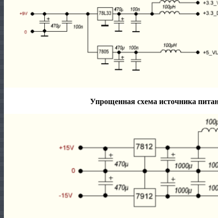
Упрощенная схема источника питан