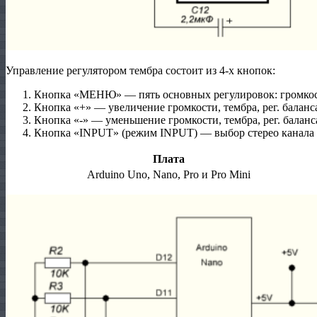
Управление регулятором тембра состоит из 4-х кнопок:
Кнопка «МЕНЮ» — пять основных регулировок: громкость
Кнопка «+» — увеличение громкости, тембра, рег. баланса
Кнопка «-» — уменьшение громкости, тембра, рег. баланса
Кнопка «INPUT» (режим INPUT) — выбор стерео канала и
Плата
Arduino Uno, Nano, Pro и Pro Mini