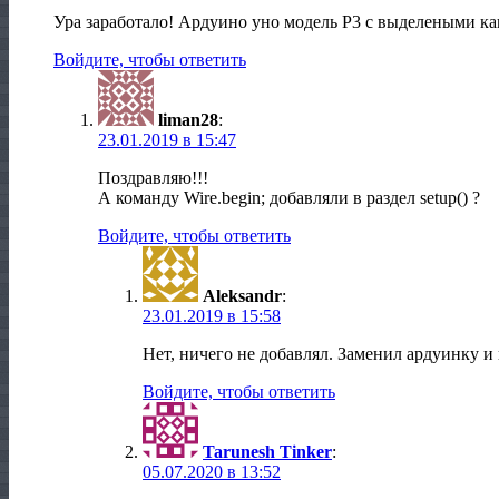
Ура заработало! Ардуино уно модель Р3 с выделеными кан
Войдите, чтобы ответить
liman28
:
23.01.2019 в 15:47
Поздравляю!!!
А команду Wire.begin; добавляли в раздел setup() ?
Войдите, чтобы ответить
Aleksandr
:
23.01.2019 в 15:58
Нет, ничего не добавлял. Заменил ардуинку и 
Войдите, чтобы ответить
Tarunesh Tinker
:
05.07.2020 в 13:52