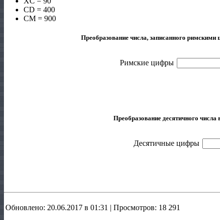
XC = 90
CD = 400
CM = 900
Преобразование числа, записанного римскими 
Преобразование десятичного числа 
Обновлено: 20.06.2017 в 01:31 | Просмотров: 18 291