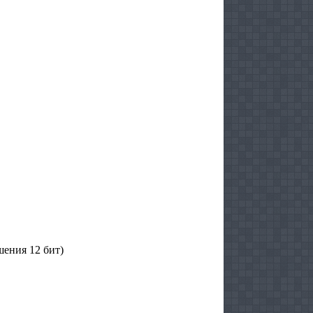
шения 12 бит)