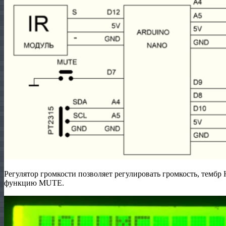
Регулятор громкости позволяет регулировать громкость, тембр 
функцию MUTE.