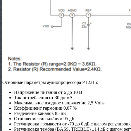
Основные параметры аудиопроцессора PT2315:
Напряжение питания от 6 до 10 В
Ток потребления от 30 до мА
Максимальное входное напряжение 2,5 Vrms
Коэффициент гармоник 0,07 %
Разделение каналов 85 дБ
Отношение сигнал/шум 95 дБ
Регулировка громкости от -70 до 0 дБ с шагом регулировк
Регулировка тембра (BASS, TREBLE) ±14 дБ с шагом рег