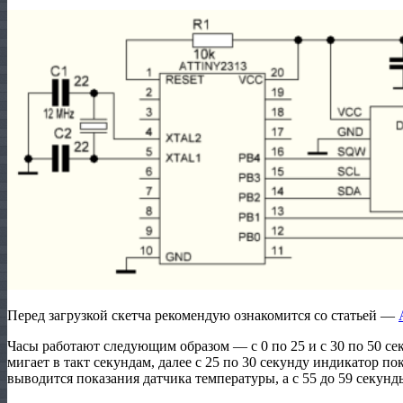
Перед загрузкой скетча рекомендую ознакомится со статьей —
Часы работают следующим образом — с 0 по 25 и с 30 по 50 се
мигает в такт секундам, далее с 25 по 30 секунду индикатор по
выводится показания датчика температуры, а с 55 до 59 секунд