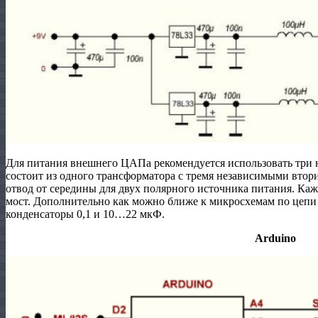
Для питания внешнего ЦАПа рекомендуется использовать три 
состоит из одного трансформатора с тремя независимыми вто
отвод от середины для двух полярного источника питания. К
мост. Дополнительно как можно ближе к микросхемам по цеп
конденсаторы 0,1 и 10…22 мкФ.
Arduino