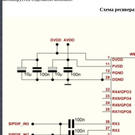
Схема ресивера