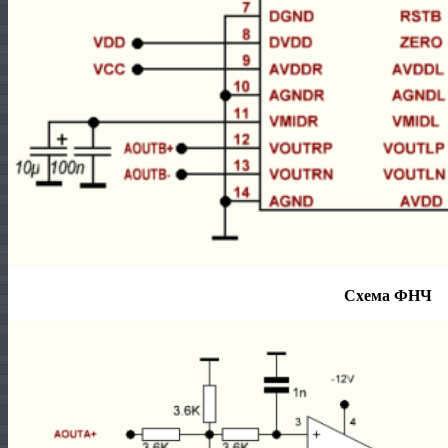
Схема ФНЧ