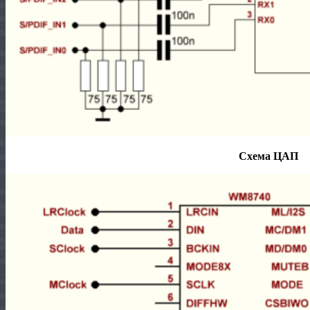
Схема ЦАП