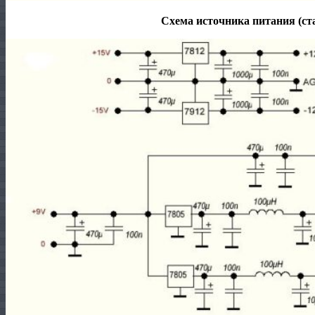
Схема источника питания (ст