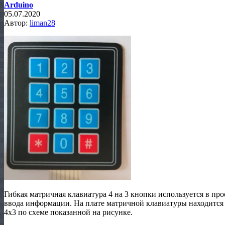
Arduino
05.07.2020
Автор:
liman28
Гибкая матричная клавиатура 4 на 3 кнопки используется в про
ввода информации. На плате матричной клавиатуры находится
4х3 по схеме показанной на рисунке.