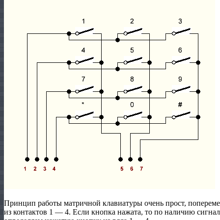
Принцип работы матричной клавиатуры очень прост, поперемен
из контактов 1 — 4. Если кнопка нажата, то по наличию сигнал