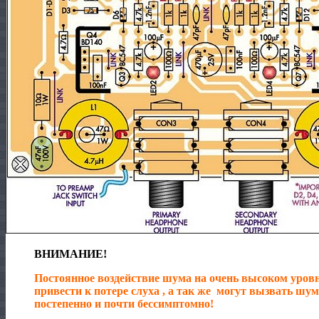
ВНИМАНИЕ!
Постоянное воздействие шума на очень высоком уров
привести к потере слуха , а так же могут вызвать шум
постепенно и почти бессимптомно!