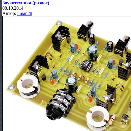
Звукотехника (разное)
08.10.2014
Автор:
liman28