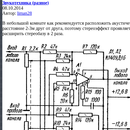
Звукотехника (разное)
08.10.2014
Автор:
liman28
В небольшой комнате как рекомендуется расположить акустичес
расстояние 2-3м друг от друга, поэтому стереоэффект проявляе
расширить стереобазу в 2 раза.