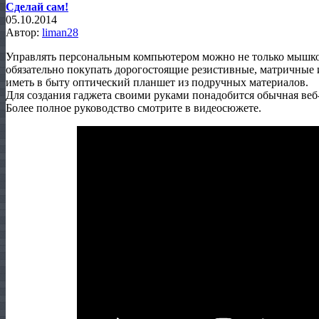
Сделай сам!
05.10.2014
Автор:
liman28
Управлять персональным компьютером можно не только мышкой,
обязательно покупать дорогостоящие резистивные, матричные 
иметь в быту оптический планшет из подручных материалов.
Для создания гаджета своими руками понадобится обычная веб-
Более полное руководство смотрите в видеосюжете.