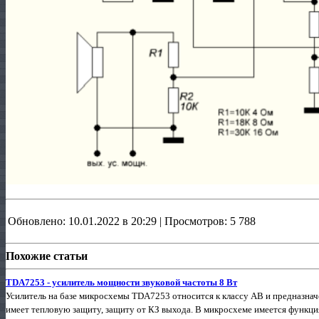
Обновлено: 10.01.2022 в 20:29 | Просмотров: 5 788
Похожие статьи
TDA7253 - усилитель мощности звуковой частоты 8 Вт
Усилитель на базе микросхемы TDA7253 относится к классу АВ и предназнач
имеет тепловую защиту, защиту от КЗ выхода. В микросхеме имеется функц