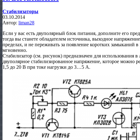
Стабилизаторы
03.10.2014
Автор:
liman28
Если у вас есть двуполярный блок питания, дополните его пр
тогда вы станете обладателем источника, выходное напряжени
пределах, и не переживать за появление коротких замыканий в
мгновенно.
Стабилизатор (см. рисунок) предназначен для использования в
двуполярное стабилизированное напряжение, которое можно ре
1,5 до 20 В при токе нагрузки до 3…5 А.