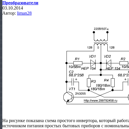
Преобразователи
03.10.2014
Автор:
liman28
На рисунке показана схема простого инвертора, который работ
источником питания простых бытовых приборов с номинальны