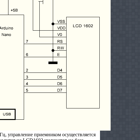
МГц, управление приемником осуществляется