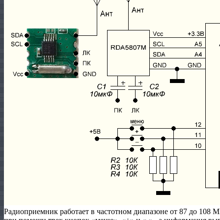
Радиоприемник работает в частотном диапазоне от 87 до 108 