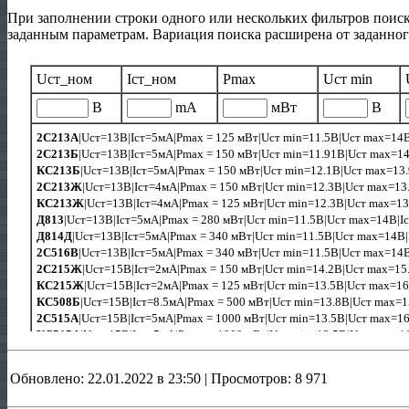
При заполнении строки одного или нескольких фильтров поиск
заданным параметрам. Вариация поиска расширена от заданного
Обновлено: 22.01.2022 в 23:50 | Просмотров: 8 971