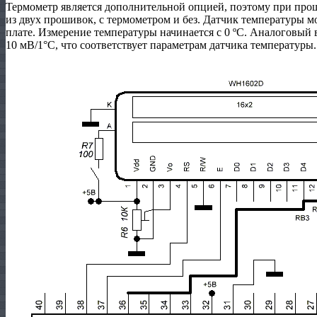
Термометр является дополнительной опцией, поэтому при про
из двух прошивок, с термометром и без. Датчик температуры м
плате. Измерение температуры начинается с 0 ºС. Аналоговый 
10 мВ/1°С, что соответствует параметрам датчика температуры.