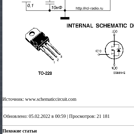
Источник: www.schematiccircuit.com
Обновлено: 05.02.2022 в 00:59 | Просмотров: 21 181
Похожие статьи