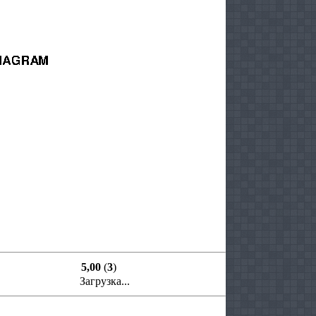
5,00
(
3
)
Загрузка...