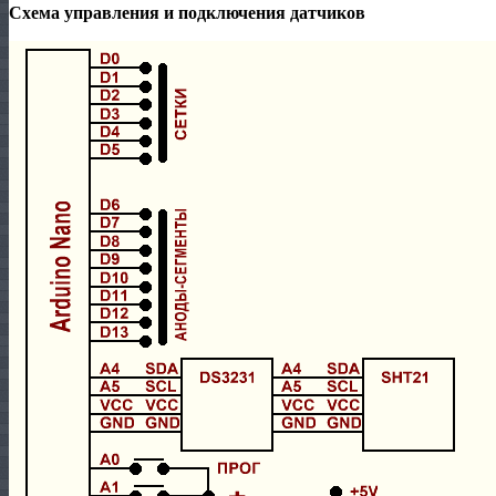
Схема управления и подключения датчиков