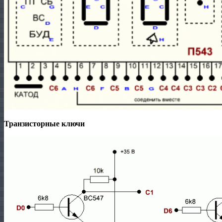
Транзисторные ключи