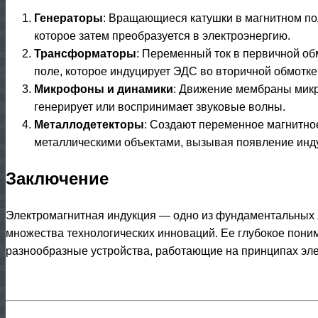
Генераторы
: Вращающиеся катушки в магнитном п
которое затем преобразуется в электроэнергию.
Трансформаторы
: Переменный ток в первичной об
поле, которое индуцирует ЭДС во вторичной обмотке
Микрофоны и динамики
: Движение мембраны микр
генерирует или воспринимает звуковые волны.
Металлодетекторы
: Создают переменное магнитное
металлическими объектами, вызывая появление инд
Заключение
Электромагнитная индукция — одно из фундаментальных 
множества технологических инноваций. Ее глубокое пони
разнообразные устройства, работающие на принципах эле