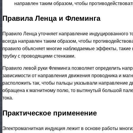
направлен таким образом, чтобы противодействоват
Правила Ленца и Флеминга
Правило Ленца уточняет направление индуцированного ток
всегда направлен таким образом, чтобы противодействова
правило объясняет многие наблюдаемые эффекты, такие 
трубку с проводящими стенками.
Правило левой руки Флеминга позволяет определить напр
зависимости от направления движения проводника и магн
расположить так, чтобы пальцы указывали направление д
обращена к магнитному полю, то вытянутый большой пал
тока.
Практическое применение
Электромагнитная индукция лежит в основе работы многих