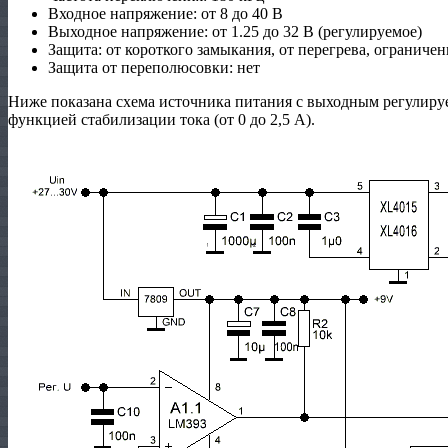
Входное напряжение: от 8 до 40 В
Выходное напряжение: от 1.25 до 32 В (регулируемое)
Защита: от короткого замыкания, от перегрева, ограниче
Защита от переполюсовки: нет
Ниже показана схема источника питания с выходным регулиру
функцией стабилизации тока (от 0 до 2,5 А).