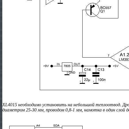
XL4015 необходимо установить на небольшой теплоотвод. Др
диаметром 25-30 мм, проводом 0,8-1 мм, намотка в один слой д