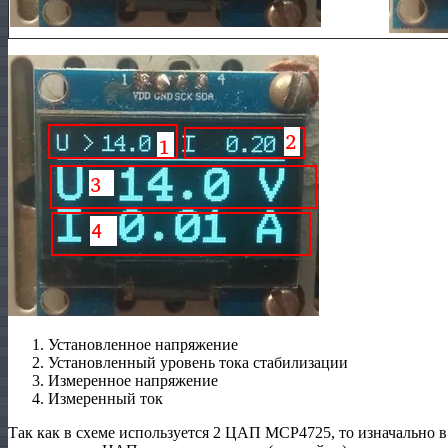
Установленное напряжение
Установленный уровень тока стабилизации
Измеренное напряжение
Измеренный ток
Так как в схеме используется 2 ЦАП MCP4725, то изначально в