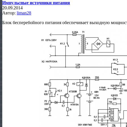
Импульсные источники питания
20.09.2014
Автор:
liman28
Блок бесперебойного питания обеспечивает выходную мощност