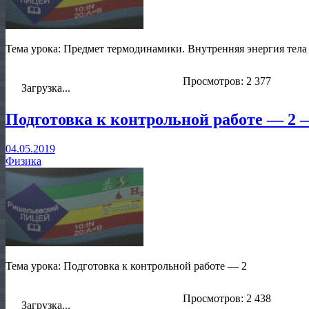
Тема урока: Предмет термодинамики. Внутренняя энергия тела
Просмотров: 2 377
Загрузка...
Подготовка к контрольной работе — 2 
04.05.2019
Физика
Тема урока: Подготовка к контрольной работе — 2
Просмотров: 2 438
Загрузка...