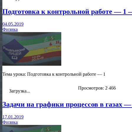
Подготовка к контрольной работе — 1 
04.05.2019
Физика
Тема урока: Подготовка к контрольной работе — 1
Просмотров: 2 466
Загрузка...
Задачи на графики процессов в газах —
17.01.2019
Физика