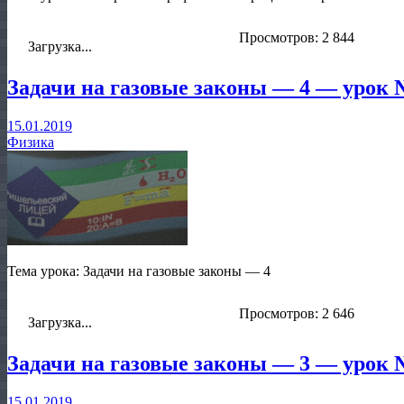
Просмотров: 2 844
Загрузка...
Задачи на газовые законы — 4 — урок 
15.01.2019
Физика
Тема урока: Задачи на газовые законы — 4
Просмотров: 2 646
Загрузка...
Задачи на газовые законы — 3 — урок 
15.01.2019