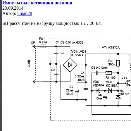
Импульсные источники питания
20.09.2014
Автор:
liman28
БП рассчитан на нагрузку мощностью 15…20 Вт.