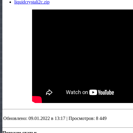
liquidcrystali2c.zip
Обновлено: 09.01.2022 в 13:17 | Просмотров: 8 449
Похожие статьи