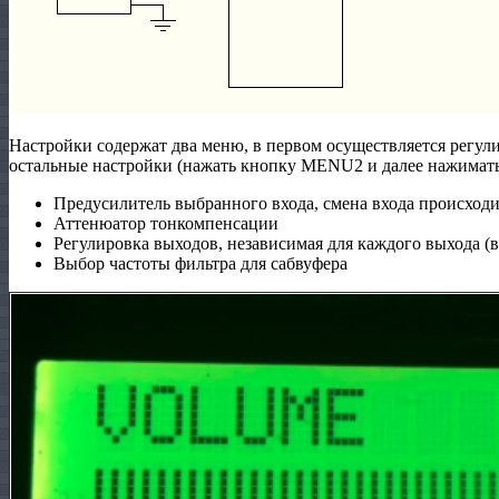
Настройки содержат два меню, в первом осуществляется регул
остальные настройки (нажать кнопку MENU2 и далее нажимать
Предусилитель выбранного входа, смена входа происход
Аттенюатор тонкомпенсации
Регулировка выходов, независимая для каждого выхода (
Выбор частоты фильтра для сабвуфера