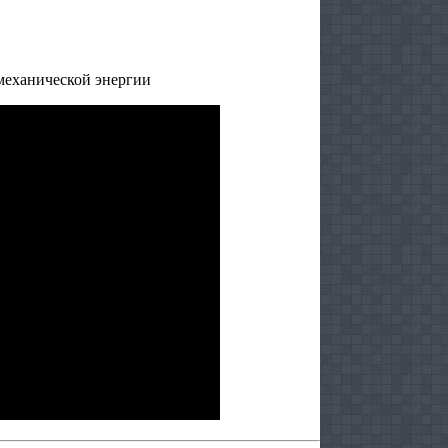
 механической энергии